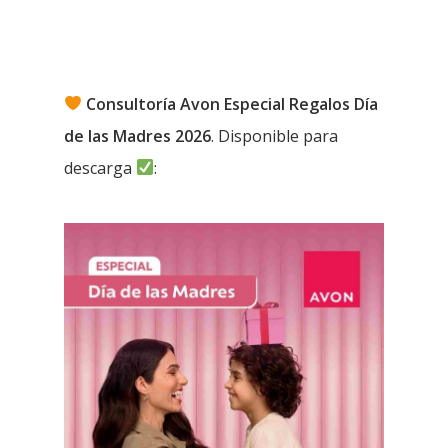
Consultoría Avon Especial Regalos Día
de las Madres 2026
. Disponible para
descarga
: