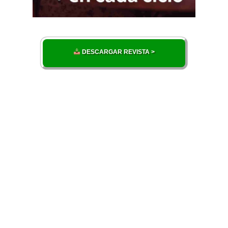
DESCARGAR REVISTA >