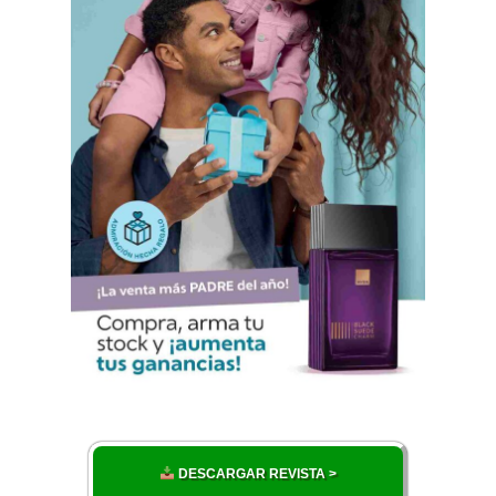
DESCARGAR REVISTA >