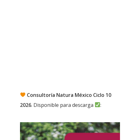
Consultoría Natura México Ciclo 10
2026
. Disponible para descarga
: