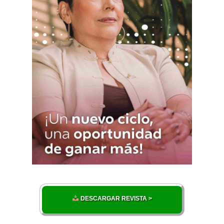
DESCARGAR REVISTA >