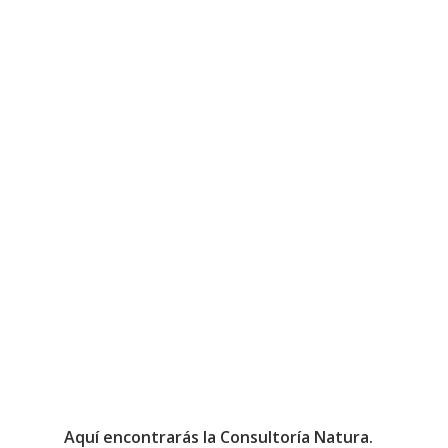
Aquí encontrarás la Consultoría Natura.