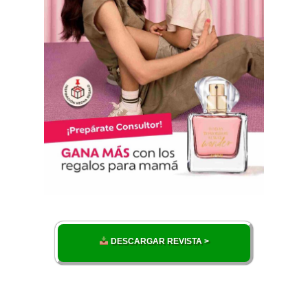
DESCARGAR REVISTA >