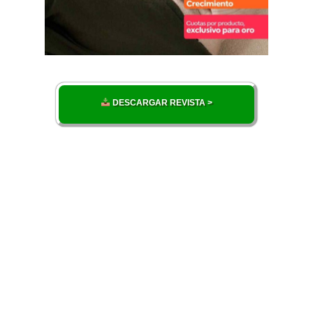
DESCARGAR REVISTA >