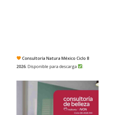
Consultoría Natura México Ciclo 8
2026
. Disponible para descarga
: