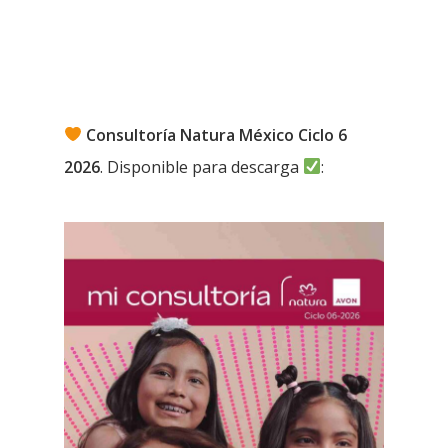
Consultoría Natura México Ciclo 6
2026
. Disponible para descarga
: