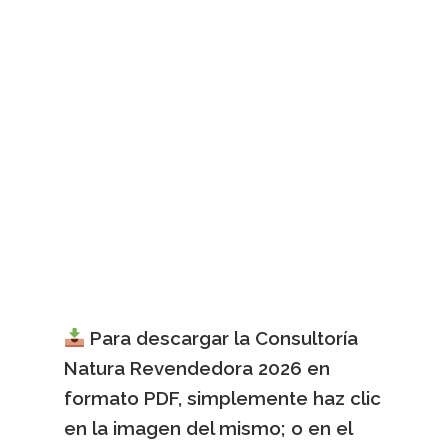
Para descargar la Consultoría
Natura Revendedora 2026 en
formato PDF, simplemente haz clic
en la imagen del mismo; o en el