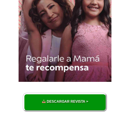
DESCARGAR REVISTA >