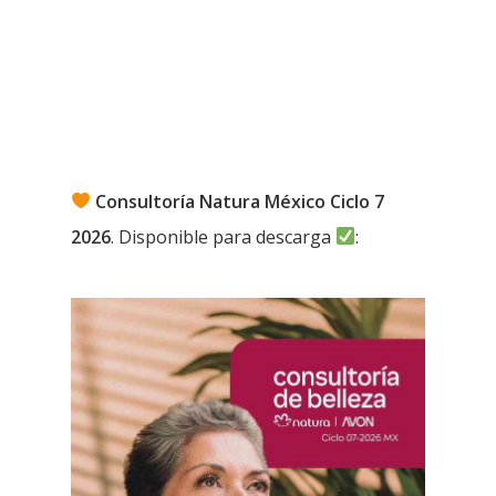
Consultoría Natura México Ciclo 7
2026
. Disponible para descarga
: