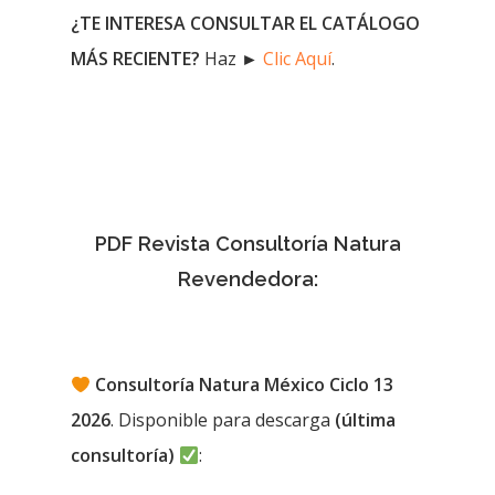
¿TE INTERESA CONSULTAR EL CATÁLOGO
MÁS RECIENTE?
Haz ►
Clic Aquí
.
PDF Revista Consultoría Natura
Revendedora:
Consultoría Natura México Ciclo 13
2026
. Disponible para descarga
(última
consultoría)
: