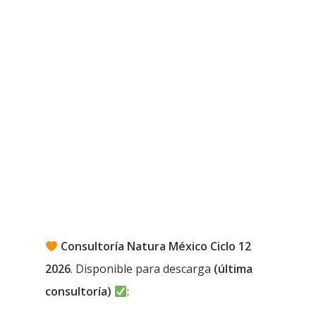
Consultoría Natura México Ciclo 12
2026
. Disponible para descarga
(última
consultoría)
: