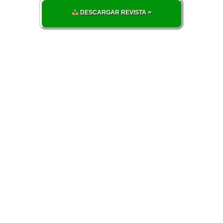
DESCARGAR REVISTA >