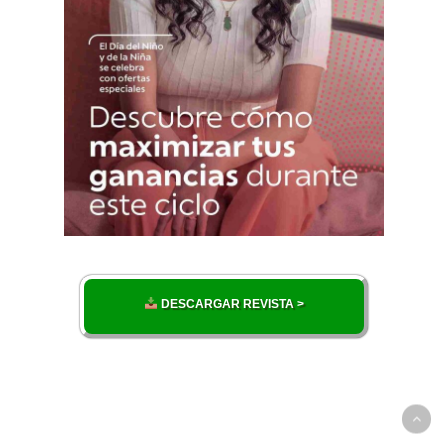
DESCARGAR REVISTA >