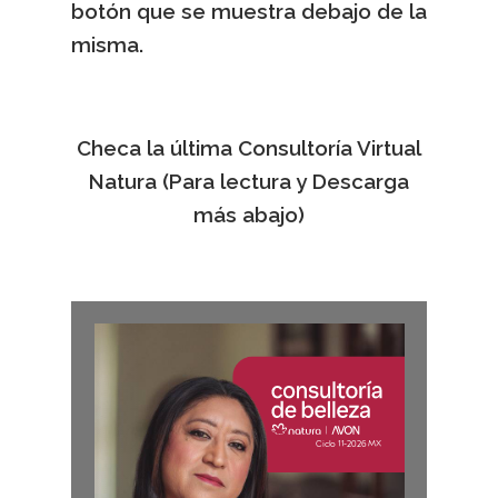
botón que se muestra debajo de la
misma.
Checa la última Consultoría Virtual
Natura (Para lectura y Descarga
más abajo)