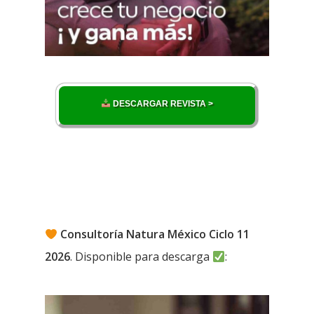
DESCARGAR REVISTA >
Consultoría Natura México Ciclo 11
2026
. Disponible para descarga
: