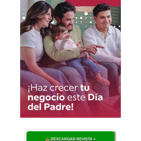
DESCARGAR REVISTA >