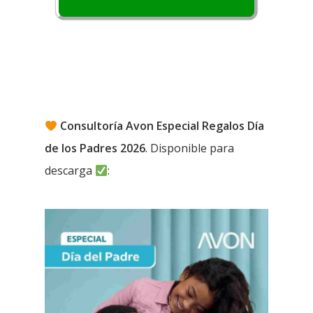
Consultoría Avon Especial Regalos Día
de los Padres 2026
. Disponible para
descarga
: