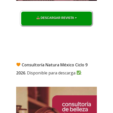
DESCARGAR REVISTA >
Consultoría Natura México Ciclo 9
2026
. Disponible para descarga
: