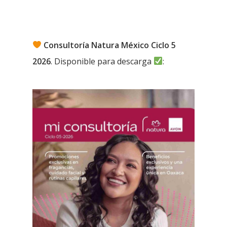
Consultoría Natura México Ciclo 5
2026
. Disponible para descarga
: