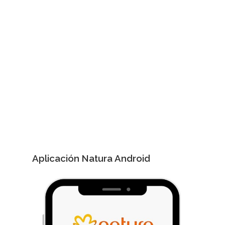
Aplicación Natura Android