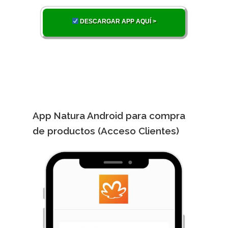
DESCARGAR APP AQUÍ >
App Natura Android para compra
de productos (Acceso Clientes)