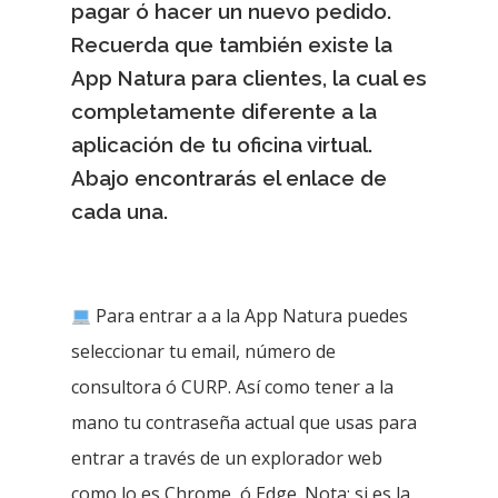
pagar ó hacer un nuevo pedido.
Recuerda que también existe la
App Natura para clientes, la cual es
completamente diferente a la
aplicación de tu oficina virtual.
Abajo encontrarás el enlace de
cada una.
Para entrar a a la App Natura puedes
seleccionar tu email, número de
consultora ó CURP. Así como tener a la
mano tu contraseña actual que usas para
entrar a través de un explorador web
como lo es Chrome, ó Edge. Nota: si es la