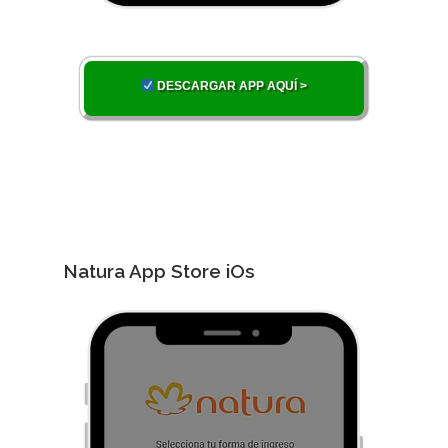
DESCARGAR APP AQUÍ >
Natura App Store iOs