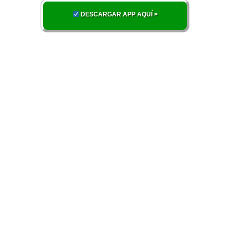
DESCARGAR APP AQUÍ >