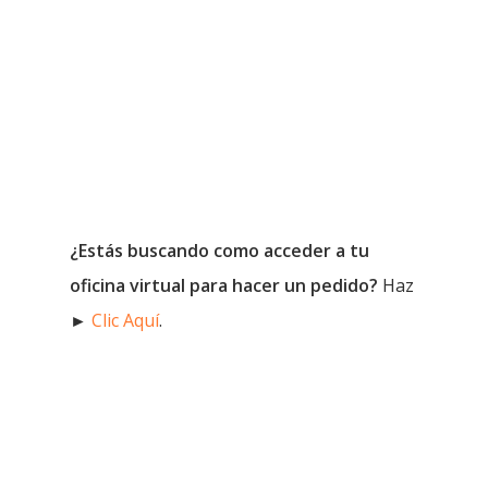
¿Estás buscando como acceder a tu
oficina virtual para hacer un pedido?
Haz
►
Clic Aquí
.