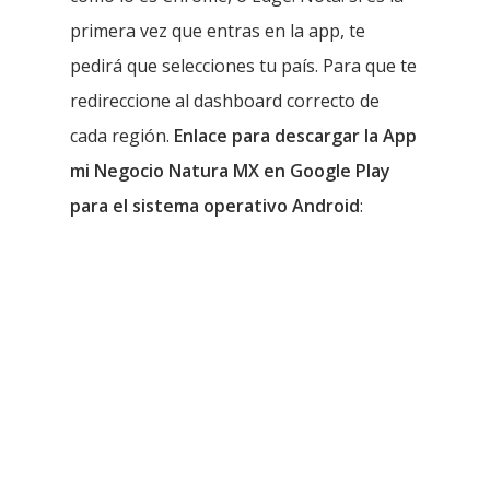
primera vez que entras en la app, te
pedirá que selecciones tu país. Para que te
redireccione al dashboard correcto de
cada región.
Enlace para descargar la App
mi Negocio Natura MX en Google Play
para el sistema operativo Android
: