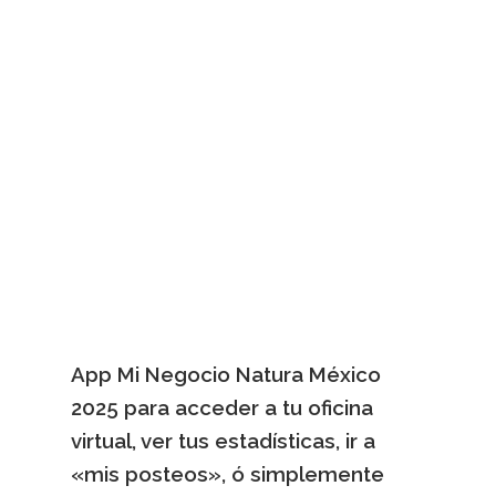
App Mi Negocio Natura México
2025 para acceder a tu oficina
virtual, ver tus estadísticas, ir a
«mis posteos», ó simplemente