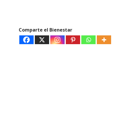
Comparte el Bienestar