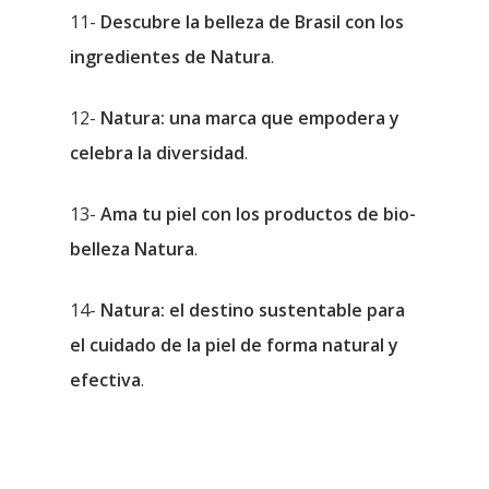
11-
Descubre la belleza de Brasil con los
ingredientes de Natura
.
12-
Natura: una marca que empodera y
celebra la diversidad
.
13-
Ama tu piel con los productos de bio-
belleza Natura
.
14-
Natura: el destino sustentable para
el cuidado de la piel de forma natural y
efectiva
.