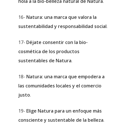
hola a la bio-belleza natural de Natura
.
16-
Natura: una marca que valora la
sustentabilidad y responsabilidad social
.
17-
Déjate consentir con la bio-
cosmética de los productos
sustentables de Natura
.
18-
Natura: una marca que empodera a
las comunidades locales y el comercio
justo
.
19-
Elige Natura para un enfoque más
consciente y sustentable de la belleza
.