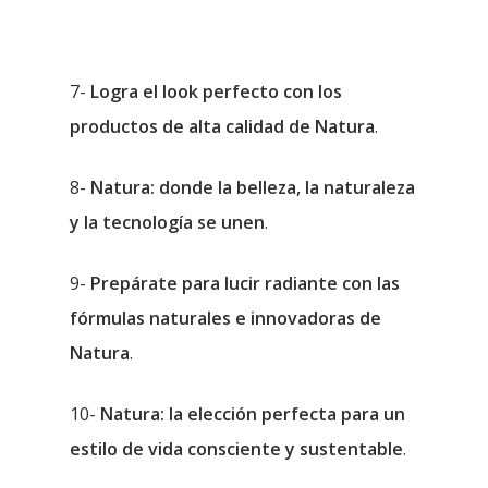
7-
Logra el look perfecto con los
productos de alta calidad de Natura
.
8-
Natura: donde la belleza, la naturaleza
y la tecnología se unen
.
9-
Prepárate para lucir radiante con las
fórmulas naturales e innovadoras de
Natura
.
10-
Natura: la elección perfecta para un
estilo de vida consciente y sustentable
.