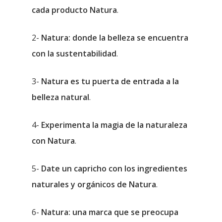
cada producto Natura
.
2-
Natura: donde la belleza se encuentra
con la sustentabilidad
.
3-
Natura es tu puerta de entrada a la
belleza natural
.
4-
Experimenta la magia de la naturaleza
con Natura
.
5-
Date un capricho con los ingredientes
naturales y orgánicos de Natura
.
6-
Natura: una marca que se preocupa