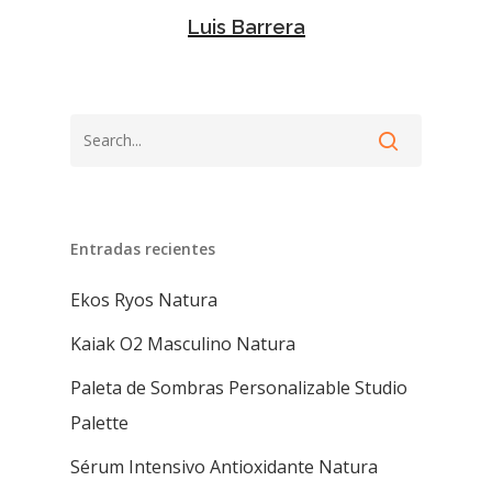
Luis Barrera
Entradas recientes
Ekos Ryos Natura
Kaiak O2 Masculino Natura
Paleta de Sombras Personalizable Studio
Palette
Sérum Intensivo Antioxidante Natura