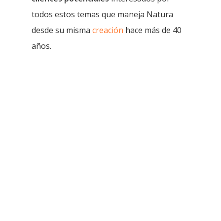
todos estos temas que maneja Natura
desde su misma
creación
hace más de 40
años.