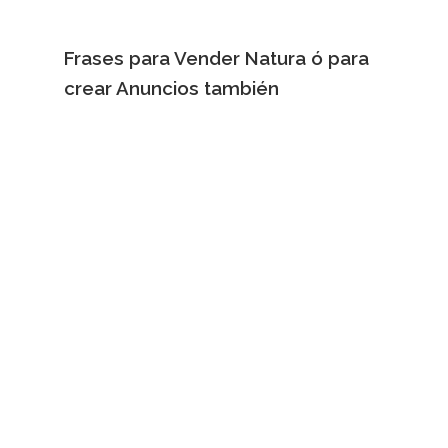
Frases para Vender Natura ó para
crear Anuncios también