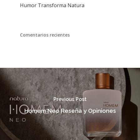
Humor Transforma Natura
Comentarios recientes
Previous Post
Homem Neo Reseña y Opiniones