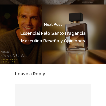
Next Post
Essencial Palo Santo Fragancia
Masculina Reseña y Opiniones
Leave a Reply