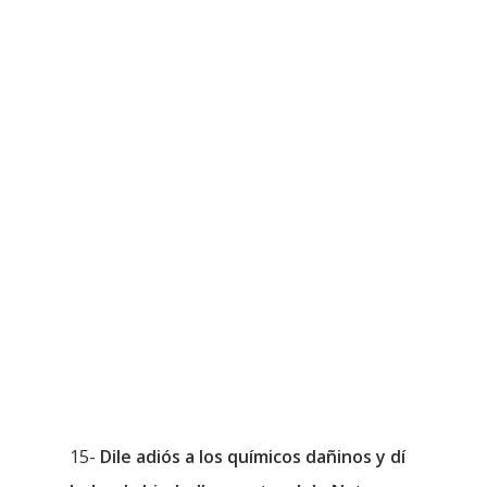
15-
Dile adiós a los químicos dañinos y dí