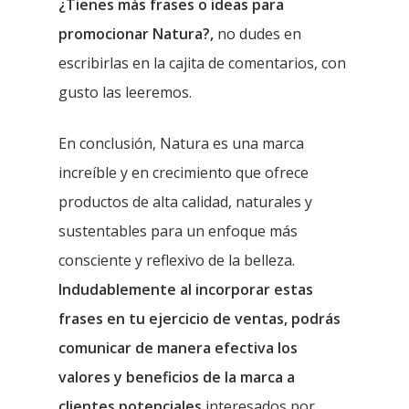
¿Tienes más frases o ideas para
promocionar Natura?,
no dudes en
escribirlas en la cajita de comentarios, con
gusto las leeremos.
En conclusión, Natura es una marca
increíble y en crecimiento que ofrece
productos de alta calidad, naturales y
sustentables para un enfoque más
consciente y reflexivo de la belleza.
Indudablemente al incorporar estas
frases en tu ejercicio de ventas, podrás
comunicar de manera efectiva los
valores y beneficios de la marca a
clientes potenciales
interesados por