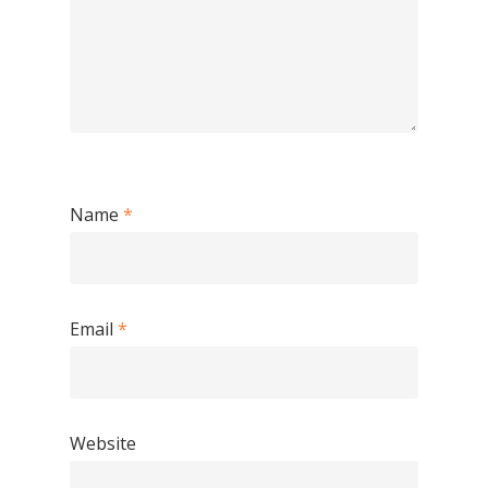
Name
*
Email
*
Website