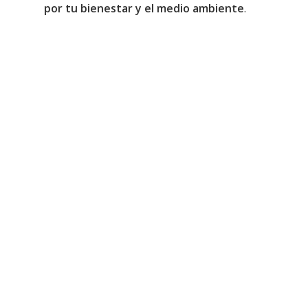
por tu bienestar y el medio ambiente
.