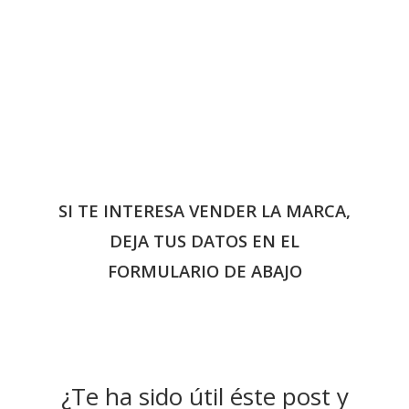
SI TE INTERESA VENDER LA MARCA,
DEJA TUS DATOS EN EL
FORMULARIO DE ABAJO
¿Te ha sido útil éste post y