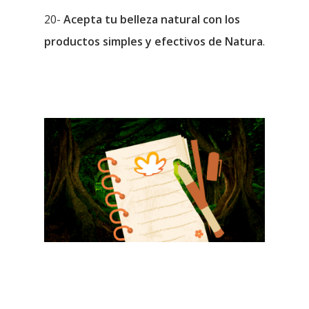
20-
Acepta tu belleza natural con los
productos simples y efectivos de Natura
.