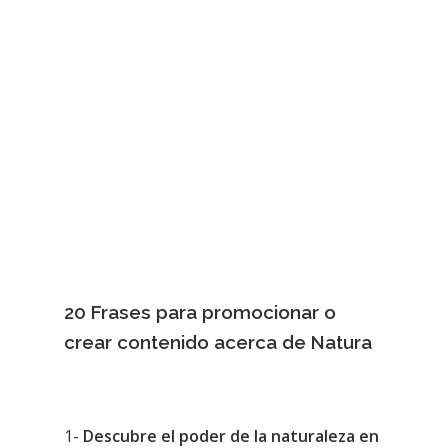
20 Frases para promocionar o
crear contenido acerca de Natura
1-
Descubre el poder de la naturaleza en