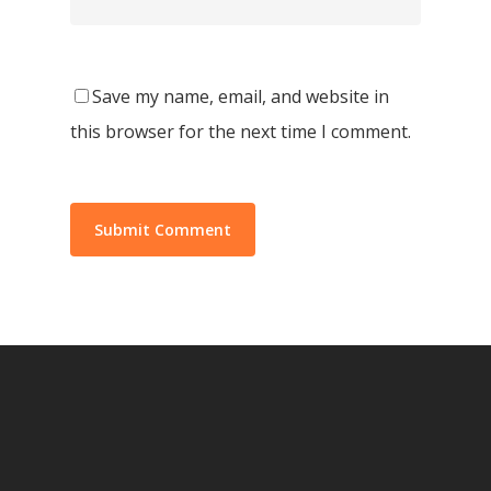
Save my name, email, and website in
this browser for the next time I comment.