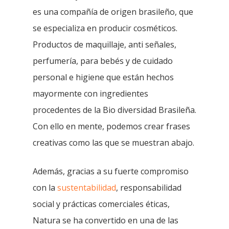
es una compañía de origen brasileño, que
se especializa en producir cosméticos.
Productos de maquillaje, anti señales,
perfumería, para bebés y de cuidado
personal e higiene que están hechos
mayormente con ingredientes
procedentes de la Bio diversidad Brasileña.
Con ello en mente, podemos crear frases
creativas como las que se muestran abajo.
Además, gracias a su fuerte compromiso
con la
sustentabilidad
, responsabilidad
social y prácticas comerciales éticas,
Natura se ha convertido en una de las