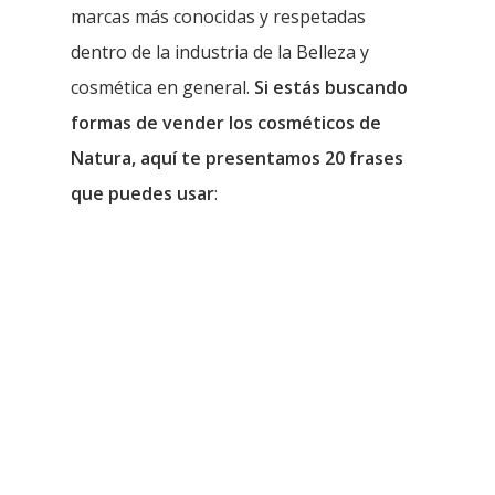
marcas más conocidas y respetadas
dentro de la industria de la Belleza y
cosmética en general.
Si estás buscando
formas de vender los cosméticos de
Natura, aquí te presentamos 20 frases
que puedes usar
: