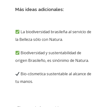
Más ideas adicionales:
La biodiversidad brasileña al servicio de
la Belleza sólo con Natura.
Biodiversidad y sustentabilidad de
origen Brasileño, es sinónimo de Natura.
Bio-cósmetica sustentable al alcance de
tu manos.