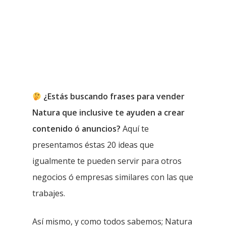
¿Estás buscando frases para vender
Natura que inclusive te ayuden a crear
contenido ó anuncios?
Aquí te
presentamos éstas 20 ideas que
igualmente te pueden servir para otros
negocios ó empresas similares con las que
trabajes.
Así mismo, y como todos sabemos; Natura