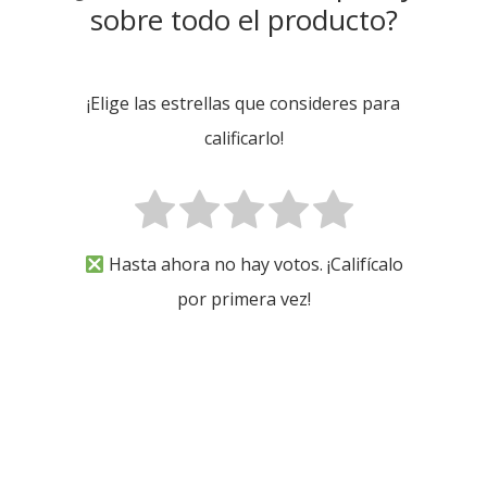
sobre todo el producto?
¡Elige las estrellas que consideres para
calificarlo!
Hasta ahora no hay votos. ¡Califícalo
por primera vez!