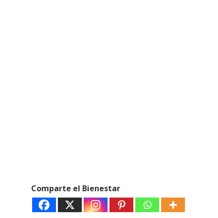
Comparte el Bienestar